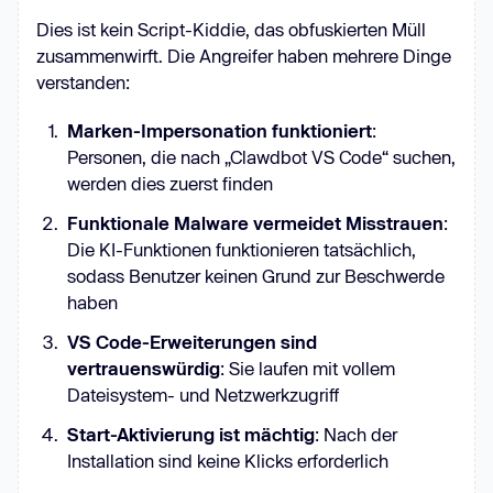
Dies ist kein Script-Kiddie, das obfuskierten Müll
zusammenwirft. Die Angreifer haben mehrere Dinge
verstanden:
Marken-Impersonation funktioniert
:
Personen, die nach „Clawdbot VS Code“ suchen,
werden dies zuerst finden
Funktionale Malware vermeidet Misstrauen
:
Die KI-Funktionen funktionieren tatsächlich,
sodass Benutzer keinen Grund zur Beschwerde
haben
VS Code-Erweiterungen sind
vertrauenswürdig
: Sie laufen mit vollem
Dateisystem- und Netzwerkzugriff
Start-Aktivierung ist mächtig
: Nach der
Installation sind keine Klicks erforderlich