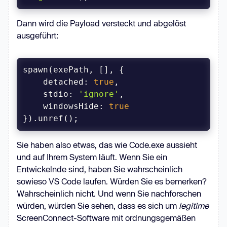
Dann wird die Payload versteckt und abgelöst
ausgeführt:
detached
: 
true
stdio
: 
'ignore'
windowsHide
: 
true
Sie haben also etwas, das wie Code.exe aussieht
und auf Ihrem System läuft. Wenn Sie ein
Entwickelnde sind, haben Sie wahrscheinlich
sowieso VS Code laufen. Würden Sie es bemerken?
Wahrscheinlich nicht. Und wenn Sie nachforschen
würden, würden Sie sehen, dass es sich um
legitime
ScreenConnect-Software mit ordnungsgemäßen