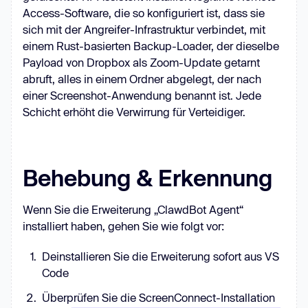
Access-Software, die so konfiguriert ist, dass sie
sich mit der Angreifer-Infrastruktur verbindet, mit
einem Rust-basierten Backup-Loader, der dieselbe
Payload von Dropbox als Zoom-Update getarnt
abruft, alles in einem Ordner abgelegt, der nach
einer Screenshot-Anwendung benannt ist. Jede
Schicht erhöht die Verwirrung für Verteidiger.
Behebung & Erkennung
Wenn Sie die Erweiterung „ClawdBot Agent“
installiert haben, gehen Sie wie folgt vor:
Deinstallieren Sie die Erweiterung sofort aus VS
Code
Überprüfen Sie die ScreenConnect-Installation