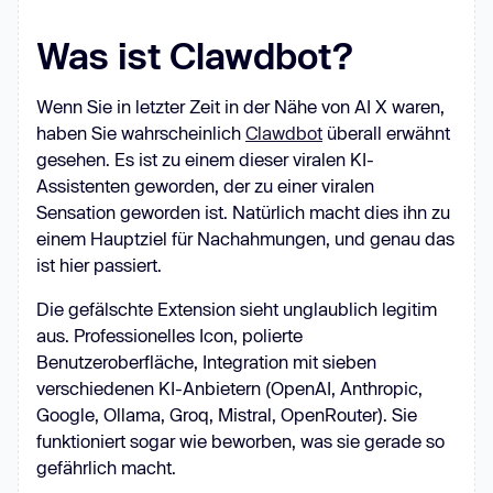
Was ist Clawdbot?
Wenn Sie in letzter Zeit in der Nähe von AI X waren,
haben Sie wahrscheinlich
Clawdbot
überall erwähnt
gesehen. Es ist zu einem dieser viralen KI-
Assistenten geworden, der zu einer viralen
Sensation geworden ist. Natürlich macht dies ihn zu
einem Hauptziel für Nachahmungen, und genau das
ist hier passiert.
Die gefälschte Extension sieht unglaublich legitim
aus. Professionelles Icon, polierte
Benutzeroberfläche, Integration mit sieben
verschiedenen KI-Anbietern (OpenAI, Anthropic,
Google, Ollama, Groq, Mistral, OpenRouter). Sie
funktioniert sogar wie beworben, was sie gerade so
gefährlich macht.