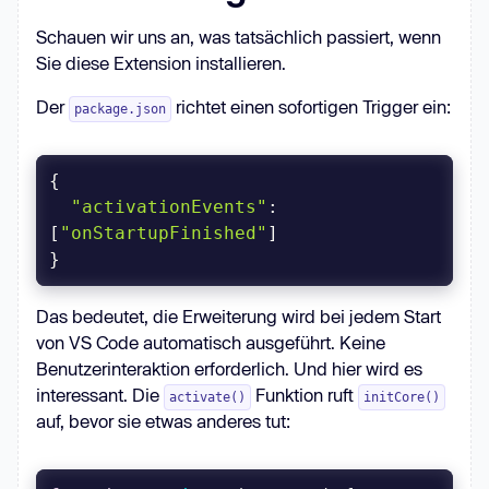
Schauen wir uns an, was tatsächlich passiert, wenn
Sie diese Extension installieren.
Der
richtet einen sofortigen Trigger ein:
package.json
"activationEvents"
: 
[
"onStartupFinished"
Das bedeutet, die Erweiterung wird bei jedem Start
von VS Code automatisch ausgeführt. Keine
Benutzerinteraktion erforderlich. Und hier wird es
interessant. Die
Funktion ruft
activate()
initCore()
auf, bevor sie etwas anderes tut: