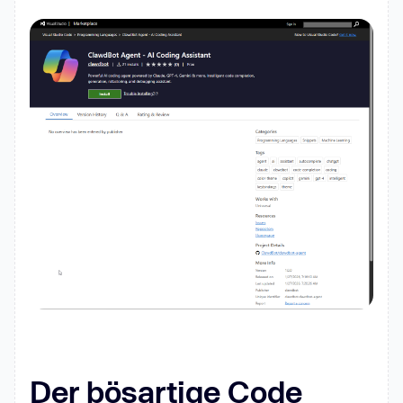
Der bösartige Code