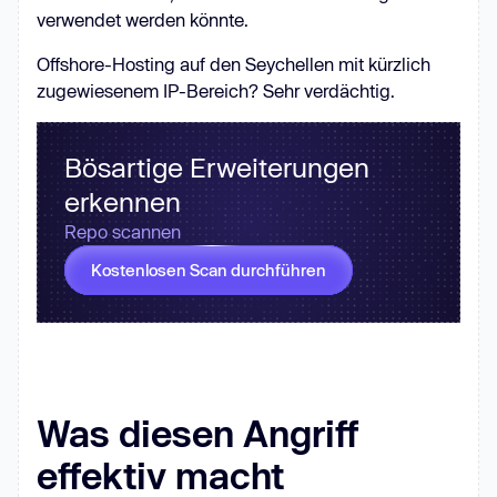
verwendet werden könnte.
Offshore-Hosting auf den Seychellen mit kürzlich
zugewiesenem IP-Bereich? Sehr verdächtig.
Bösartige Erweiterungen
erkennen
Repo scannen
Kostenlosen Scan durchführen
Was diesen Angriff
effektiv macht