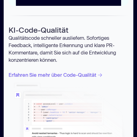
KI-Code-Qualität
Qualitätscode schneller ausliefern. Sofortiges
Feedback, intelligente Erkennung und klare PR-
Kommentare, damit Sie sich auf die Entwicklung
konzentrieren können.
Erfahren Sie mehr über Code-Qualität