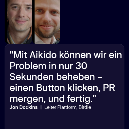
"Mit Aikido können wir ein
Problem in nur 30
Sekunden beheben –
einen Button klicken, PR
mergen, und fertig."
Jon Dodkins
|
Leiter Plattform, Birdie