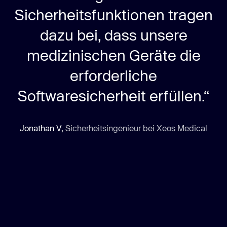
Sicherheitsfunktionen tragen
dazu bei, dass unsere
medizinischen Geräte die
erforderliche
Softwaresicherheit erfüllen.“
Jonathan V,
Sicherheitsingenieur bei Xeos Medical