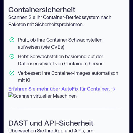
Containersicherheit
Scannen Sie Ihr Container-Betriebssystem nach
Paketen mit Sicherheitsproblemen.
Prüft, ob Ihre Container Schwachstellen
aufweisen (wie CVEs)
Hebt Schwachstellen basierend auf der
Datensensitivität von Containern hervor
Verbessert Ihre Container-Images automatisch
mit KI
Erfahren Sie mehr über AutoFix für Container.
DAST und API-Sicherheit
Überwachen Sie Ihre App und APIs, um