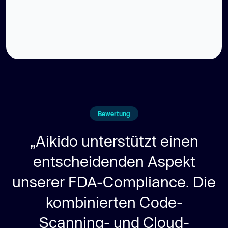
Bewertung
„Aikido unterstützt einen
entscheidenden Aspekt
unserer FDA-Compliance. Die
kombinierten Code-
Scanning- und Cloud-