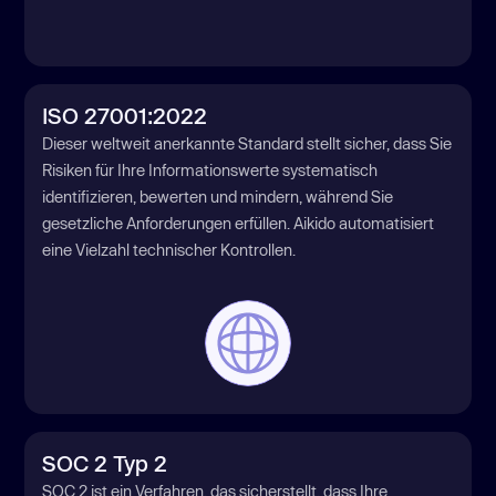
ISO 27001:2022
Dieser weltweit anerkannte Standard stellt sicher, dass Sie
Risiken für Ihre Informationswerte systematisch
identifizieren, bewerten und mindern, während Sie
gesetzliche Anforderungen erfüllen. Aikido automatisiert
eine Vielzahl technischer Kontrollen.
SOC 2 Typ 2
SOC 2 ist ein Verfahren, das sicherstellt, dass Ihre