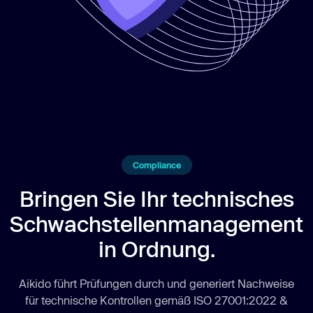
Compliance
Bringen Sie Ihr technisches
Schwachstellenmanagement
in Ordnung.
Aikido führt Prüfungen durch und generiert Nachweise
für technische Kontrollen gemäß ISO 27001:2022 &