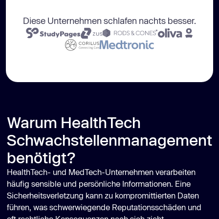
Diese Unternehmen schlafen nachts besser.
Warum HealthTech
Schwachstellenmanagement
benötigt?
HealthTech- und MedTech-Unternehmen verarbeiten
häufig sensible und persönliche Informationen. Eine
Sicherheitsverletzung kann zu kompromittierten Daten
führen, was schwerwiegende Reputationsschäden und
oft rechtliche Konsequenzen nach sich zieht.