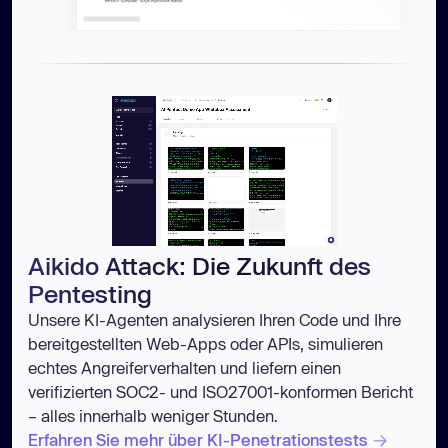
Aikido Attack: Die Zukunft des
Pentesting
Unsere KI-Agenten analysieren Ihren Code und Ihre
bereitgestellten Web-Apps oder APIs, simulieren
echtes Angreiferverhalten und liefern einen
verifizierten SOC2- und ISO27001-konformen Bericht
– alles innerhalb weniger Stunden.
Erfahren Sie mehr über KI-Penetrationstests