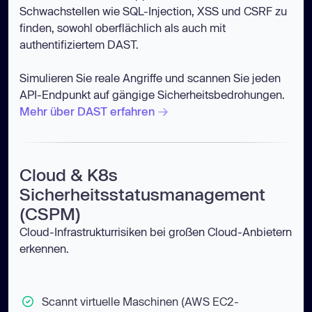
Schwachstellen wie SQL-Injection, XSS und CSRF zu
finden, sowohl oberflächlich als auch mit
authentifiziertem DAST.
Simulieren Sie reale Angriffe und scannen Sie jeden
API-Endpunkt auf gängige Sicherheitsbedrohungen.
Mehr über DAST erfahren
Cloud & K8s
Sicherheitsstatusmanagement
(CSPM)
Cloud-Infrastrukturrisiken bei großen Cloud-Anbietern
erkennen.
Scannt virtuelle Maschinen (AWS EC2-