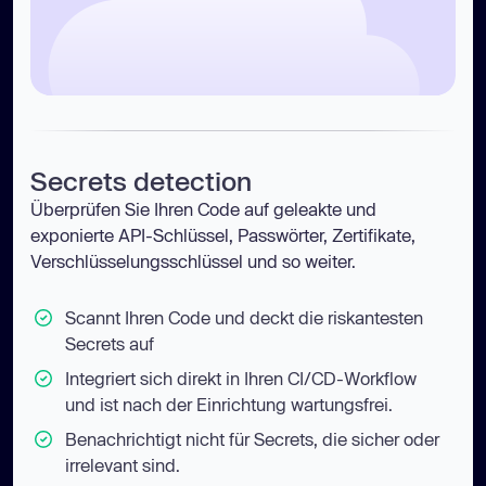
Secrets detection
Überprüfen Sie Ihren Code auf geleakte und
exponierte API-Schlüssel, Passwörter, Zertifikate,
Verschlüsselungsschlüssel und so weiter.
Scannt Ihren Code und deckt die riskantesten
Secrets auf
Integriert sich direkt in Ihren CI/CD-Workflow
und ist nach der Einrichtung wartungsfrei.
Benachrichtigt nicht für Secrets, die sicher oder
irrelevant sind.