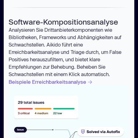
Software-Kompositionsanalyse
Analysieren Sie Drittanbieterkomponenten wie
Bibliotheken, Frameworks und Abhängigkeiten auf
Schwachstellen. Aikido führt eine
Erreichbarkeitsanalyse und Triage durch, um False
Positives herauszufiltern, und bietet klare
Empfehlungen zur Behebung. Beheben Sie
Schwachstellen mit einem Klick automatisch.
Beispiele Erreichbarkeitsanalyse