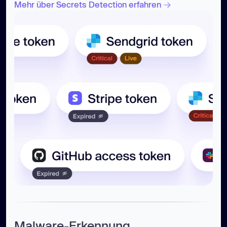
Mehr über Secrets Detection erfahren
Malware-Erkennung