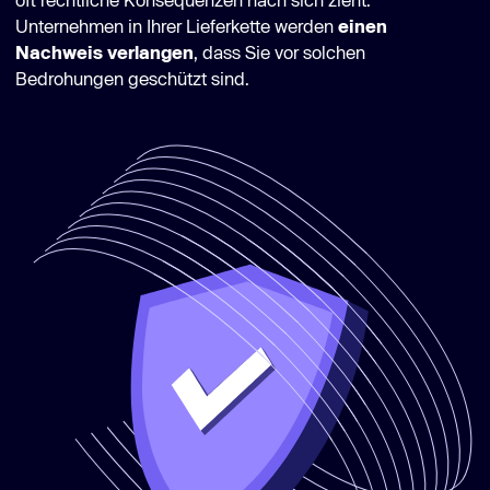
Unternehmen in Ihrer Lieferkette werden
einen
Nachweis verlangen
, dass Sie vor solchen
Bedrohungen geschützt sind.