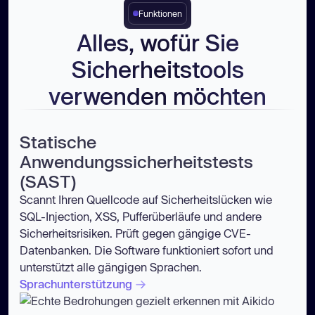
Funktionen
Alles, wofür Sie
Sicherheitstools
verwenden möchten
Statische
Anwendungssicherheitstests
(SAST)
Scannt Ihren Quellcode auf Sicherheitslücken wie
SQL-Injection, XSS, Pufferüberläufe und andere
Sicherheitsrisiken. Prüft gegen gängige CVE-
Datenbanken. Die Software funktioniert sofort und
unterstützt alle gängigen Sprachen.
Sprachunterstützung