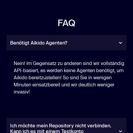
FAQ
Benötigt Aikido Agenten?
Nein! Im Gegensatz zu anderen sind wir vollständig
API-basiert, es werden keine Agenten benötigt, um
Aikido bereitzustellen! So sind Sie in wenigen
Minuten einsatzbereit und wir deutlich weniger
invasiv!
Ich möchte mein Repository nicht verbinden.
Kann ich es mit einem Testkonto