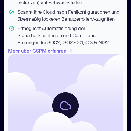
Instanzen) auf Schwachstellen.
Scannt Ihre Cloud nach Fehlkonfigurationen und
übermäßig lockeren Benutzerrollen/-zugriffen
Ermöglicht Automatisierung der
Sicherheitsrichtlinien und Compliance-
Prüfungen für SOC2, ISO27001, CIS & NIS2
Mehr über CSPM erfahren