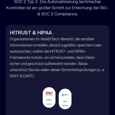
SOC 2 Typ 2. Die Automatisierung technischer
Kontrollen ist ein großer Schritt zur Erreichung der ISO-
& SOC 2 Compliance.
HITRUST & HIPAA
Organisationen im HealthTech-Bereich, die sensible
Informationen erstellen, darauf zugreifen, speichern oder
austauschen, sollten die HITRUST- und HIPAA-
Frameworks nutzen, um sicherzustellen, dass Daten
sicher und geschützt aufbewahrt werden. Aikido
unterstützt Sie bei vielen dieser Sicherheitsprüfungen (u. a.
SAST & DAST).