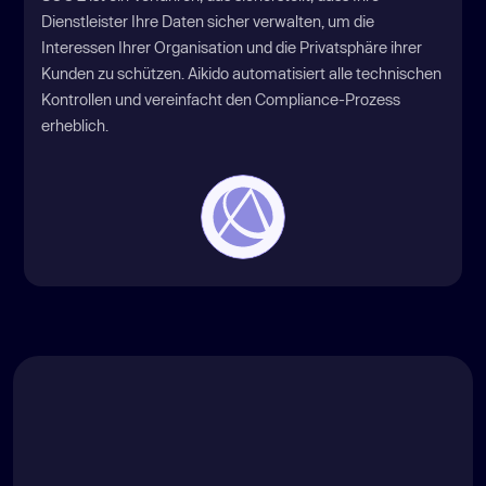
Dienstleister Ihre Daten sicher verwalten, um die
Interessen Ihrer Organisation und die Privatsphäre ihrer
Kunden zu schützen. Aikido automatisiert alle technischen
Kontrollen und vereinfacht den Compliance-Prozess
erheblich.