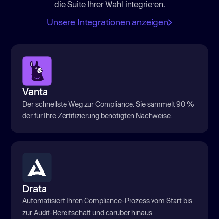
die Suite Ihrer Wahl integrieren.
Unsere Integrationen anzeigen
Vanta
Der schnellste Weg zur Compliance. Sie sammelt 90 %
der für Ihre Zertifizierung benötigten Nachweise.
Drata
Automatisiert Ihren Compliance-Prozess vom Start bis
zur Audit-Bereitschaft und darüber hinaus.