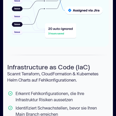
Infrastructure as Code (IaC)
Scannt Terraform, CloudFormation & Kubernetes
Helm Charts auf Fehlkonfigurationen.
Erkennt Fehlkonfigurationen, die Ihre
Infrastruktur Risiken aussetzen
Identifiziert Schwachstellen, bevor sie Ihren
Main Branch erreichen