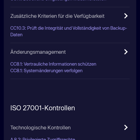
Zusätzliche Kriterien für die Verfügbarkeit
CC10.3: Prüft die Integrität und Vollständigkeit von Backup-
Daten
Änderungsmanagement
CC8.1: Vertrauliche Informationen schützen
CC8.1: Systemänderungen verfolgen
ISO 27001-Kontrollen
Technologische Kontrollen
A.8.2: Privilegierte Zugriffsrechte