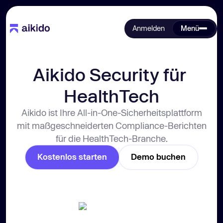
Anmelden
Menü
Aikido Security für 
HealthTech
Aikido ist Ihre All-in-One-Sicherheitsplattform
mit maßgeschneiderten Compliance-Berichten
für die HealthTech-Branche.
Kostenlos starten
Demo buchen