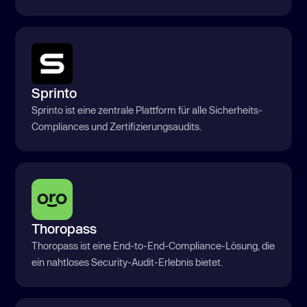
Sprinto
Sprinto ist eine zentrale Plattform für alle Sicherheits-
Compliances und Zertifizierungsaudits.
Thoropass
Thoropass ist eine End-to-End-Compliance-Lösung, die
ein nahtloses Security-Audit-Erlebnis bietet.