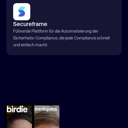
Secureframe
Führende Plattform für die Automatisierung der
Sicherheits-Compliance, die jede Compliance schnell
und einfach macht.