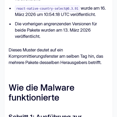
wurde am 16.
react-native-country-select@0.3.91
März 2026 um 10:54:18 UTC veröffentlicht.
Die vorherigen angrenzenden Versionen für
beide Pakete wurden am 13. März 2026
veröffentlicht.
Dieses Muster deutet auf ein
Kompromittierungsfenster am selben Tag hin, das
mehrere Pakete desselben Herausgebers betrifft.
Wie die Malware
funktionierte
Schritt 1: Ausführung zur