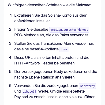
Wir folgten denselben Schritten wie die Malware:
Extrahieren Sie das Solana-Konto aus dem
obfuskierten Installer.
Fragen Sie dieselbe
getSignaturesForAddress
RPC-Methode ab, die das Paket verwendet.
Stellen Sie das Transaktions-Memo wieder her,
das eine base64-kodierte
.
Link
Diese URL als inerten Inhalt abrufen und die
HTTP-Antwort-Header beibehalten.
Den zurückgegebenen Body dekodieren und die
nächste Ebene statisch analysieren.
Verwenden Sie die zurückgegebenen
secretkey
und
Werte, um die eingebettete
ivbase64
Payload zu entschlüsseln, ohne sie auszuführen.