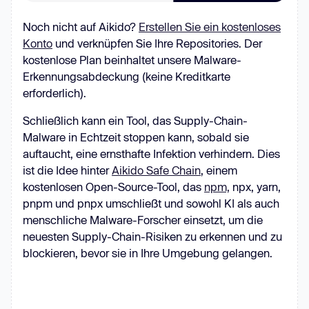
Noch nicht auf Aikido?
Erstellen Sie ein kostenloses
Konto
und verknüpfen Sie Ihre Repositories. Der
kostenlose Plan beinhaltet unsere Malware-
Erkennungsabdeckung (keine Kreditkarte
erforderlich).
Schließlich kann ein Tool, das Supply-Chain-
Malware in Echtzeit stoppen kann, sobald sie
auftaucht, eine ernsthafte Infektion verhindern. Dies
ist die Idee hinter
Aikido Safe Chain
, einem
kostenlosen Open-Source-Tool, das
npm,
npx, yarn,
pnpm und pnpx umschließt und sowohl KI als auch
menschliche Malware-Forscher einsetzt, um die
neuesten Supply-Chain-Risiken zu erkennen und zu
blockieren, bevor sie in Ihre Umgebung gelangen.