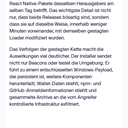
React Native-Pakete desselben Herausgebers am
selben Tag betrifft. Das wichtigste Detail ist nicht
nur, dass beide Releases bösartig sind, sondern
dass sie auf dieselbe Weise, innerhalb weniger
Minuten voneinander, mit demselben gestagten
Loader modifiziert wurden.
Das Verfolgen der gestagten Kette macht die
Auswirkungen viel deutlicher. Der Installer sendet
nicht nur Beacons oder testet die Umgebung. Er
führt zu einem entschlüsselten Windows-Payload,
der persistent ist, weitere Komponenten
herunterlädt, Wallet-Daten stiehlt, npm- und
GitHub-Anmeldeinformationen stiehlt und
gesammelte Archive an die vom Angreifer
kontrollierte Infrastruktur exfiltriert.