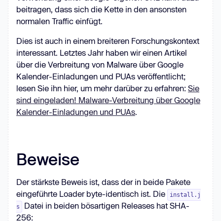
beitragen, dass sich die Kette in den ansonsten
normalen Traffic einfügt.
Dies ist auch in einem breiteren Forschungskontext
interessant. Letztes Jahr haben wir einen Artikel
über die Verbreitung von Malware über Google
Kalender-Einladungen und PUAs veröffentlicht;
lesen Sie ihn hier, um mehr darüber zu erfahren:
Sie
sind eingeladen! Malware-Verbreitung über Google
Kalender-Einladungen und PUAs
.
Beweise
Der stärkste Beweis ist, dass der in beide Pakete
eingeführte Loader byte-identisch ist. Die
install.j
Datei in beiden bösartigen Releases hat SHA-
s
256: