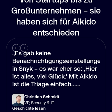
Großunternehmen – sie
haben sich für Aikido
entschieden
„Es gab keine
Benachrichtigungseinstellungen
in Snyk – es war eher so: ‚Hier
ist alles, viel Glück.‘ Mit Aikido
ist die Triage einfach…
erledigt.“
Christian Schmidt
VP, Security & IT
Geschichte lesen