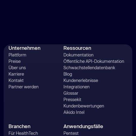
Unternehmen
Ressourcen
Plattform
Dokumentation
Preise
Öffentliche API-Dokumentation
Über uns
Schwachstellendatenbank
Karriere
Blog
Kontakt
Kundenerlebnisse
Partner werden
Integrationen
Glossar
Pressekit
Kundenbewertungen
Aikido Intel
Branchen
Anwendungsfälle
Für HealthTech
Pentest