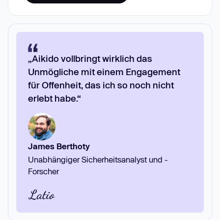
„Aikido vollbringt wirklich das
Unmögliche mit einem Engagement
für Offenheit, das ich so noch nicht
erlebt habe.“
James Berthoty
Unabhängiger Sicherheitsanalyst und -
Forscher