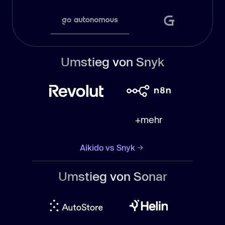
Umstieg von Snyk
+mehr
Aikido vs Snyk
Umstieg von Sonar