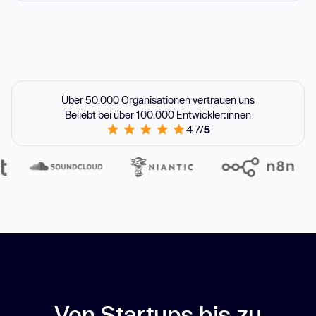
Über 50.000 Organisationen vertrauen uns
Beliebt bei über 100.000 Entwickler:innen
4.7/
5
Von Startups bis zu