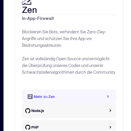
Zen
In-App-Firewall
Blockieren Sie Bots, verhindern Sie Zero-Day-
Angriffe und schützen Sie Ihre App vor
Bedrohungsakteuren.
Zen ist vollständig Open Source und ermöglicht
die Überprüfung unseres Codes und unserer
Schwachstellenalgorithmen durch die Community.
Mehr zu Zen
Node.js
PHP