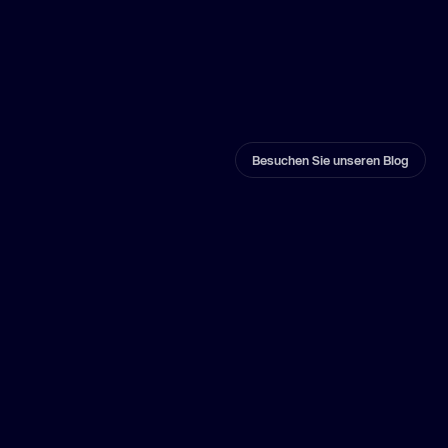
Besuchen Sie unseren Blog