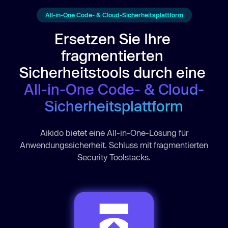
All-in-One Code- & Cloud-Sicherheitsplattform
Ersetzen Sie Ihre 
fragmentierten 
Sicherheitstools durch eine 
All-in-One Code- & Cloud-
Sicherheitsplattform
Aikido bietet eine All-in-One-Lösung für
Anwendungssicherheit. Schluss mit fragmentierten
Security Toolstacks.