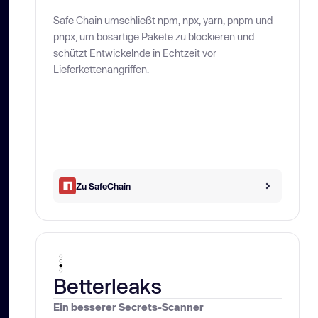
Safe Chain umschließt npm, npx, yarn, pnpm und
pnpx, um bösartige Pakete zu blockieren und
schützt Entwickelnde in Echtzeit vor
Lieferkettenangriffen.
Zu SafeChain
Betterleaks
Ein besserer Secrets-Scanner