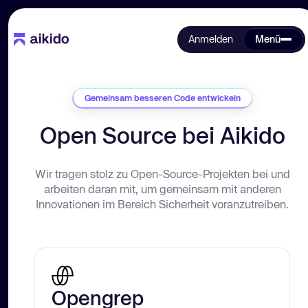
Anmelden
Menü
Gemeinsam besseren Code entwickeln
Open Source bei Aikido
Wir tragen stolz zu Open-Source-Projekten bei und
arbeiten daran mit, um gemeinsam mit anderen
Innovationen im Bereich Sicherheit voranzutreiben.
Opengrep