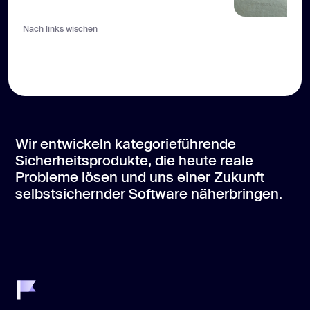
Nach links wischen
Wir entwickeln kategorieführende
Sicherheitsprodukte, die heute reale
Probleme lösen und uns einer Zukunft
selbstsichernder Software näherbringen.