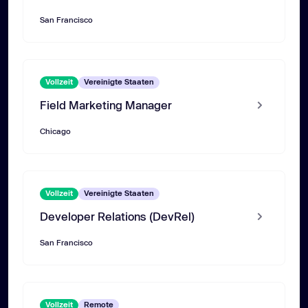
San Francisco
Vollzeit
Vereinigte Staaten
Field Marketing Manager
Chicago
Vollzeit
Vereinigte Staaten
Developer Relations (DevRel)
San Francisco
Vollzeit
Remote