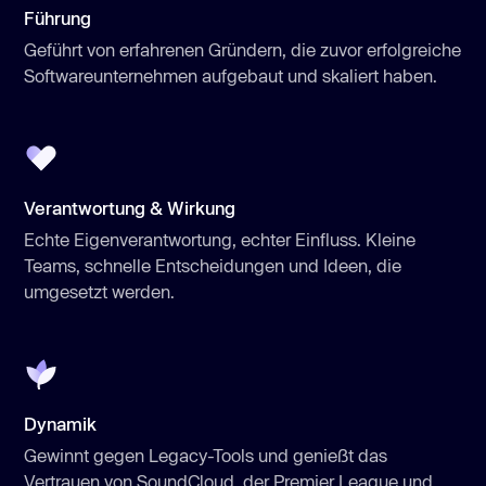
Führung
Geführt von erfahrenen Gründern, die zuvor erfolgreiche
Softwareunternehmen aufgebaut und skaliert haben.
Verantwortung & Wirkung
Echte Eigenverantwortung, echter Einfluss. Kleine
Teams, schnelle Entscheidungen und Ideen, die
umgesetzt werden.
Dynamik
Gewinnt gegen Legacy-Tools und genießt das
Vertrauen von SoundCloud, der Premier League und