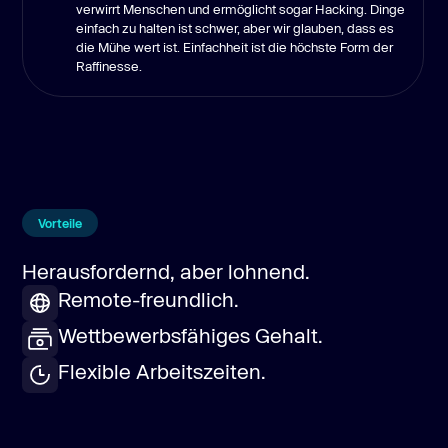
verwirrt Menschen und ermöglicht sogar Hacking. Dinge
einfach zu halten ist schwer, aber wir glauben, dass es
die Mühe wert ist. Einfachheit ist die höchste Form der
Raffinesse.
Vorteile
Herausfordernd, aber lohnend.
Remote-freundlich.
Wettbewerbsfähiges Gehalt.
Flexible Arbeitszeiten.