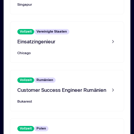
Singapur
Vollzeit
Vereinigte Staaten
Einsatzingenieur
Chicago
Vollzeit
Rumänien
Customer Success Engineer Rumänien
Bukarest
Vollzeit
Polen