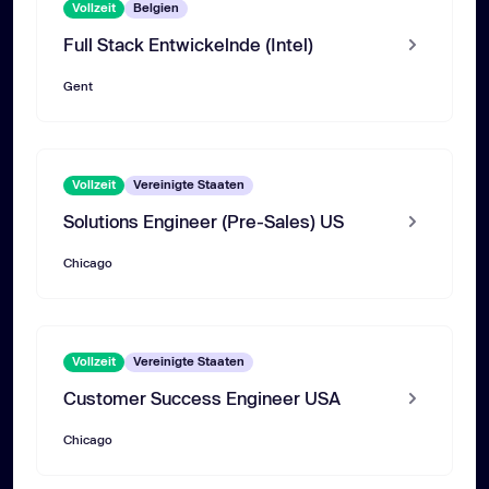
Vollzeit
Belgien
Full Stack Entwickelnde (Intel)
Gent
Vollzeit
Vereinigte Staaten
Solutions Engineer (Pre-Sales) US
Chicago
Vollzeit
Vereinigte Staaten
Customer Success Engineer USA
Chicago