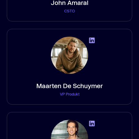
John Amaral
CSTO
Maarten De Schuymer
VP Produkt