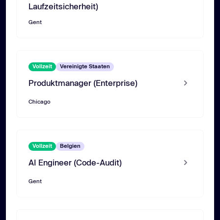
Laufzeitsicherheit)
Gent
Vollzeit
Vereinigte Staaten
Produktmanager (Enterprise)
Chicago
Vollzeit
Belgien
AI Engineer (Code-Audit)
Gent