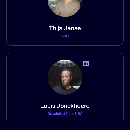
Thijs Janse
CRO
Louis Jonckheere
Geschäftsführer, USA