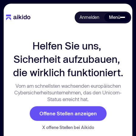
Anmelden
Menü
Helfen Sie uns, 
Sicherheit aufzubauen, 
die wirklich funktioniert.
Vom am schnellsten wachsenden europäischen
Cybersicherheitsunternehmen, das den Unicorn-
Status erreicht hat.
Offene Stellen anzeigen
X
offene Stellen bei Aikido