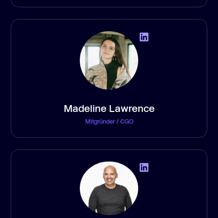
Madeline Lawrence
Mitgründer / CGO