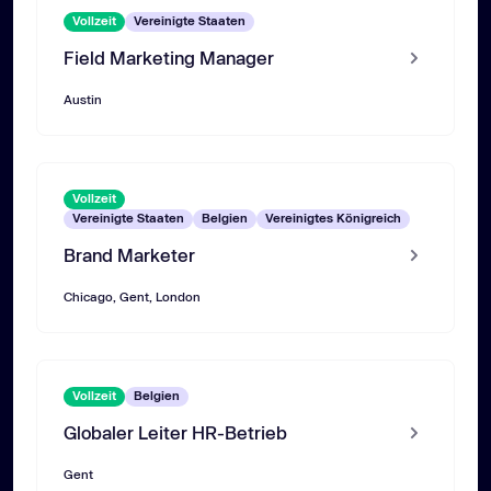
Vollzeit
Vereinigte Staaten
Field Marketing Manager
Austin
Vollzeit
Vereinigte Staaten
Belgien
Vereinigtes Königreich
Brand Marketer
Chicago, Gent, London
Vollzeit
Belgien
Globaler Leiter HR-Betrieb
Gent