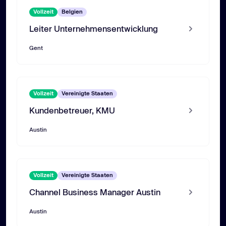
Vollzeit
Belgien
Leiter Unternehmensentwicklung
Gent
Vollzeit
Vereinigte Staaten
Kundenbetreuer, KMU
Austin
Vollzeit
Vereinigte Staaten
Channel Business Manager Austin
Austin