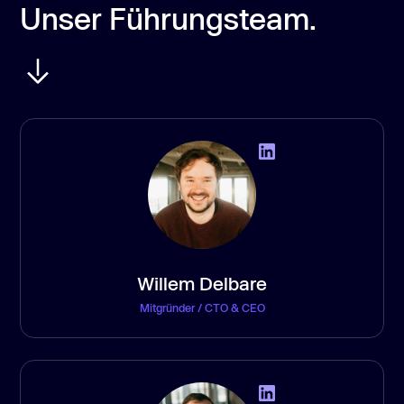
Unser Führungsteam.
Willem Delbare
Mitgründer / CTO & CEO