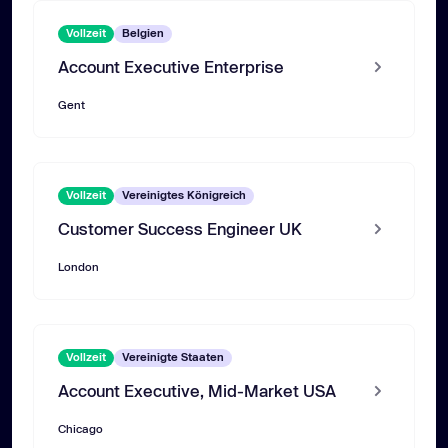
Vollzeit
Belgien
Account Executive Enterprise
Gent
Vollzeit
Vereinigtes Königreich
Customer Success Engineer UK
London
Vollzeit
Vereinigte Staaten
Account Executive, Mid-Market USA
Chicago