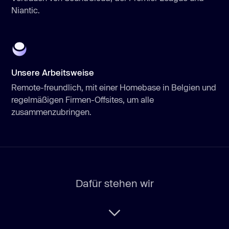
Niantic.
Unsere Arbeitsweise
Remote-freundlich, mit einer Homebase in Belgien und
regelmäßigen Firmen-Offsites, um alle
zusammenzubringen.
Dafür stehen wir