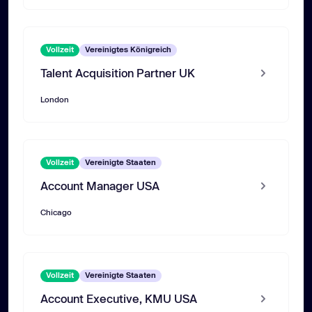
Vollzeit
Vereinigtes Königreich
Talent Acquisition Partner UK
London
Vollzeit
Vereinigte Staaten
Account Manager USA
Chicago
Vollzeit
Vereinigte Staaten
Account Executive, KMU USA