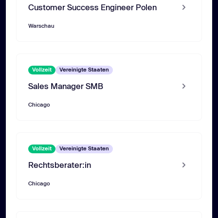
Customer Success Engineer Polen
Warschau
Vollzeit
Vereinigte Staaten
Sales Manager SMB
Chicago
Vollzeit
Vereinigte Staaten
Rechtsberater:in
Chicago