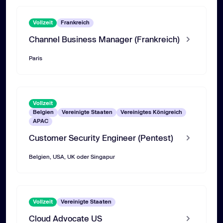
Vollzeit
Frankreich
Channel Business Manager (Frankreich)
Paris
Vollzeit
Belgien
Vereinigte Staaten
Vereinigtes Königreich
APAC
Customer Security Engineer (Pentest)
Belgien, USA, UK oder Singapur
Vollzeit
Vereinigte Staaten
Cloud Advocate US