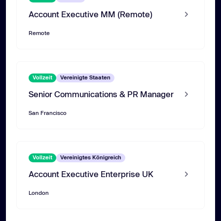
Account Executive MM (Remote)
Remote
Vollzeit
Vereinigte Staaten
Senior Communications & PR Manager
San Francisco
Vollzeit
Vereinigtes Königreich
Account Executive Enterprise UK
London