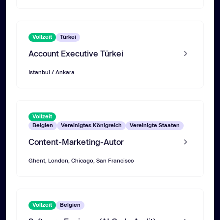
Vollzeit
Türkei
Account Executive Türkei
Istanbul / Ankara
Vollzeit
Belgien
Vereinigtes Königreich
Vereinigte Staaten
Content-Marketing-Autor
Ghent, London, Chicago, San Francisco
Vollzeit
Belgien