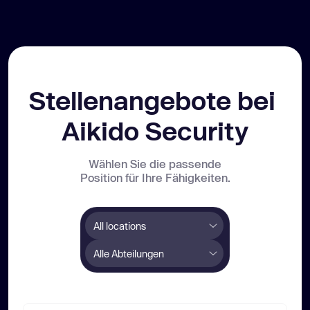
Stellenangebote bei 
Aikido Security
Wählen Sie die passende
Position für Ihre Fähigkeiten.