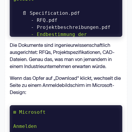
      - Endbestimmung der 
Ausrüstung.pdf
Die Dokumente sind ingenieurwissenschaftlich
ausgerichtet: RFQs, Projektspezifikationen, CAD-
                    [ Herunterladen 
Dateien. Genau das, was man von jemandem in
einem Industrieunternehmen erwarten würde.
Wenn das Opfer auf „Download“ klickt, wechselt die
Seite zu einem Anmeldebildschirm im Microsoft-
Design:
Anmelden