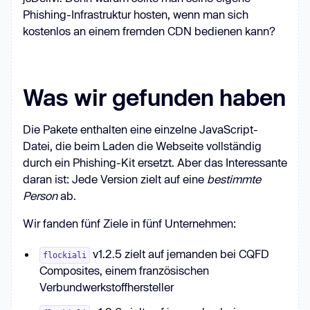
Phishing-Infrastruktur hosten, wenn man sich
kostenlos an einem fremden CDN bedienen kann?
Was wir gefunden haben
Die Pakete enthalten eine einzelne JavaScript-
Datei, die beim Laden die Webseite vollständig
durch ein Phishing-Kit ersetzt. Aber das Interessante
daran ist: Jede Version zielt auf eine
bestimmte
Person
ab.
Wir fanden fünf Ziele in fünf Unternehmen:
v1.2.5 zielt auf jemanden bei CQFD
flockiali
Composites, einem französischen
Verbundwerkstoffhersteller