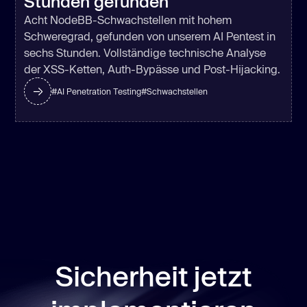
Stunden gefunden
Acht NodeBB-Schwachstellen mit hohem
Schweregrad, gefunden von unserem AI Pentest in
sechs Stunden. Vollständige technische Analyse
der XSS-Ketten, Auth-Bypässe und Post-Hijacking.
#
AI Penetration Testing
#
Schwachstellen
Sicherheit jetzt