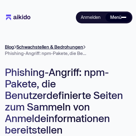
Anmelden
Menü
Blog
Schwachstellen & Bedrohungen
Phishing-Angriff: npm-Pakete, die Benutzerdefinierte Seiten zum Sammeln von Anmeldeinformationen bereitstellen
Phishing-Angriff: npm-
Pakete, die
Benutzerdefinierte Seiten
zum Sammeln von
Anmeldeinformationen
bereitstellen