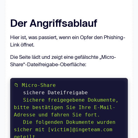
Der Angriffsablauf
Hier ist, was passiert, wenn ein Opfer den Phishing-
Link öffnet.
Die Seite lädt und zeigt eine gefälschte „Micro-
Share“-Dateifreigabe-Oberfläche:
   Sichere freigegebene Dokumente, 
bitte bestätigen Sie Ihre E-Mail-
Adresse und 
fahren Sie fort
   Die folgenden Dokumente wurden 
sicher 
mit
 [victim]@ingeteam.com 