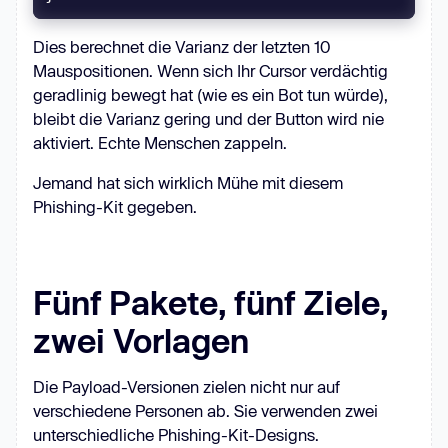
Dies berechnet die Varianz der letzten 10
Mauspositionen. Wenn sich Ihr Cursor verdächtig
geradlinig bewegt hat (wie es ein Bot tun würde),
bleibt die Varianz gering und der Button wird nie
aktiviert. Echte Menschen zappeln.
Jemand hat sich wirklich Mühe mit diesem
Phishing-Kit gegeben.
Fünf Pakete, fünf Ziele,
zwei Vorlagen
Die Payload-Versionen zielen nicht nur auf
verschiedene Personen ab. Sie verwenden zwei
unterschiedliche Phishing-Kit-Designs.