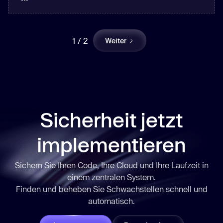
1 / 2
Weiter
Sicherheit jetzt
implementieren
Sichern Sie Ihren Code, Ihre Cloud und Ihre Laufzeit in
einem zentralen System.
Finden und beheben Sie Schwachstellen
schnell
und
automatisch.