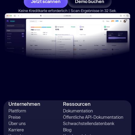
Jetzt scannen
Demo buchen
Keine Kreditkarte erforderlich | Scan-Ergebnisse in 32 Sek.
Unternehmen
Ressourcen
Plattform
Dokumentation
Preise
Öffentliche API-Dokumentation
Über uns
Schwachstellendatenbank
Karriere
Blog