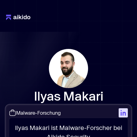
Ilyas Makari
Malware-Forschung
Ilyas Makari ist Malware-Forscher bei
Aikido Security