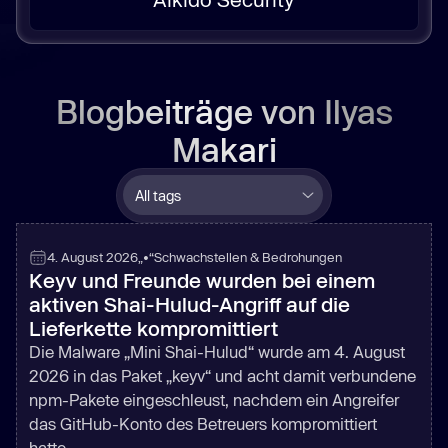
Blogbeiträge von
Ilyas
Makari
4. August 2026
„•“
Schwachstellen & Bedrohungen
Keyv und Freunde wurden bei einem
aktiven Shai-Hulud-Angriff auf die
Lieferkette kompromittiert
Die Malware „Mini Shai-Hulud“ wurde am 4. August
2026 in das Paket „keyv“ und acht damit verbundene
npm-Pakete eingeschleust, nachdem ein Angreifer
das GitHub-Konto des Betreuers kompromittiert
hatte.