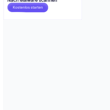
fahren
Kostenlos starten