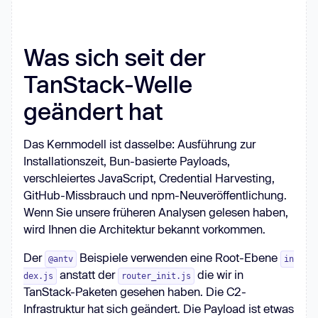
Was sich seit der
TanStack-Welle
geändert hat
Das Kernmodell ist dasselbe: Ausführung zur
Installationszeit, Bun-basierte Payloads,
verschleiertes JavaScript, Credential Harvesting,
GitHub-Missbrauch und npm-Neuveröffentlichung.
Wenn Sie unsere früheren Analysen gelesen haben,
wird Ihnen die Architektur bekannt vorkommen.
Der
Beispiele verwenden eine Root-Ebene
@antv
in
anstatt der
die wir in
dex.js
router_init.js
TanStack-Paketen gesehen haben. Die C2-
Infrastruktur hat sich geändert. Die Payload ist etwas