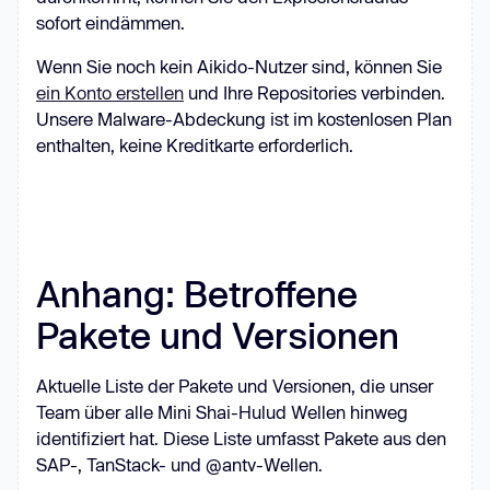
sofort eindämmen.
Wenn Sie noch kein Aikido-Nutzer sind, können Sie
ein Konto erstellen
und Ihre Repositories verbinden.
Unsere Malware-Abdeckung ist im kostenlosen Plan
enthalten, keine Kreditkarte erforderlich.
Anhang: Betroffene
Pakete und Versionen
Aktuelle Liste der Pakete und Versionen, die unser
Team über alle Mini Shai-Hulud Wellen hinweg
identifiziert hat. Diese Liste umfasst Pakete aus den
SAP-, TanStack- und @antv-Wellen.