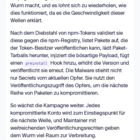
Wurm macht, und es lohnt sich zu wiederholen, wie
dies funktioniert, da es die Geschwindigkeit dieser
Wellen erklärt.
Nach dem Diebstahl von npm-Tokens validiert sie
diese gegen die npm-Registry, listet Pakete auf, die
der Token-Besitzer veröffentlichen kann, lädt Paket-
Tarballs herunter, injiziert die bösartige Payload, fügt
einen
Hook hinzu, erhöht die Version und
preinstall
veröffentlicht sie erneut. Die Malware stiehlt nicht
nur Secrets vom aktuellen Opfer. Sie nutzt den
Veröffentlichungszugriff des Opfers, um die nächste
Reihe von Paketen zu kompromittieren.
So wächst die Kampagne weiter. Jedes
kompromittierte Konto wird zum Einstiegspunkt für
die nächste Welle, und Maintainer mit
weitreichenden Veröffentlichungsrechten geben
dem Wurm viel Raum zur Verbreitung.