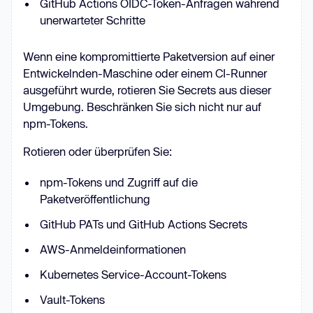
GitHub Actions OIDC-Token-Anfragen während
unerwarteter Schritte
Wenn eine kompromittierte Paketversion auf einer
Entwickelnden-Maschine oder einem CI-Runner
ausgeführt wurde, rotieren Sie Secrets aus dieser
Umgebung. Beschränken Sie sich nicht nur auf
npm-Tokens.
Rotieren oder überprüfen Sie:
npm-Tokens und Zugriff auf die
Paketveröffentlichung
GitHub PATs und GitHub Actions Secrets
AWS-Anmeldeinformationen
Kubernetes Service-Account-Tokens
Vault-Tokens