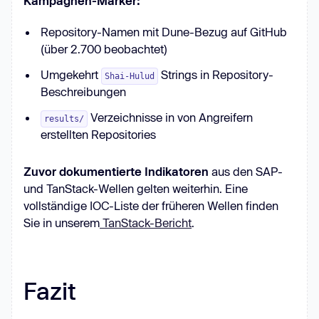
Kampagnen-Marker:
Repository-Namen mit Dune-Bezug auf GitHub
(über 2.700 beobachtet)
Umgekehrt
Strings in Repository-
Shai-Hulud
Beschreibungen
Verzeichnisse in von Angreifern
results/
erstellten Repositories
Zuvor dokumentierte Indikatoren
aus den SAP-
und TanStack-Wellen gelten weiterhin. Eine
vollständige IOC-Liste der früheren Wellen finden
Sie in unserem
TanStack-Bericht
.
Fazit