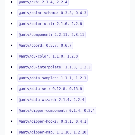
@antv/ckb: 2.1.4, 2.2.4
@antv/color-schema: 0.3.3, 0.4.3
@antv/color-util: 2.1.6, 2.2.6
@antv/component: 2.2.11, 2.3.11
@antv/coord: 0.5.7, 0.6.7
@antv/d3-color: 1.1.0, 1.2.0
@antv/d3-interpolate: 1.1.3, 1.2.3
@antv/data-samples: 1.1.1, 1.2.1
@antv/data-set: 0.12.8, 0.13.8
@antv/data-wizard: 2.1.4, 2.2.4
@antv/dipper-component: 0.1.4, 0.2.4
@antv/dipper-hooks: 0.3.1, 0.4.1
@antv/dipper-map: 1.1.10, 1.2.10