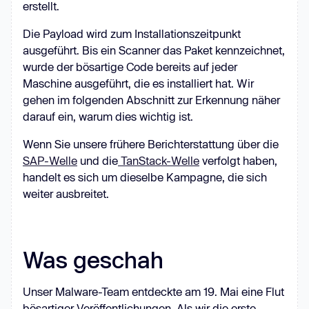
erstellt.
Die Payload wird zum Installationszeitpunkt
ausgeführt. Bis ein Scanner das Paket kennzeichnet,
wurde der bösartige Code bereits auf jeder
Maschine ausgeführt, die es installiert hat. Wir
gehen im folgenden Abschnitt zur Erkennung näher
darauf ein, warum dies wichtig ist.
Wenn Sie unsere frühere Berichterstattung über die
SAP-Welle
und die
TanStack-Welle
verfolgt haben,
handelt es sich um dieselbe Kampagne, die sich
weiter ausbreitet.
Was geschah
Unser Malware-Team entdeckte am 19. Mai eine Flut
bösartiger Veröffentlichungen. Als wir die erste