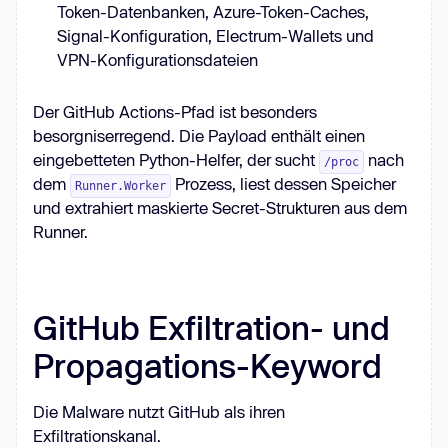
Token-Datenbanken, Azure-Token-Caches,
Signal-Konfiguration, Electrum-Wallets und
VPN-Konfigurationsdateien
Der GitHub Actions-Pfad ist besonders
besorgniserregend. Die Payload enthält einen
eingebetteten Python-Helfer, der sucht
nach
/proc
dem
Prozess, liest dessen Speicher
Runner.Worker
und extrahiert maskierte Secret-Strukturen aus dem
Runner.
GitHub Exfiltration- und
Propagations-Keyword
Die Malware nutzt GitHub als ihren
Exfiltrationskanal.