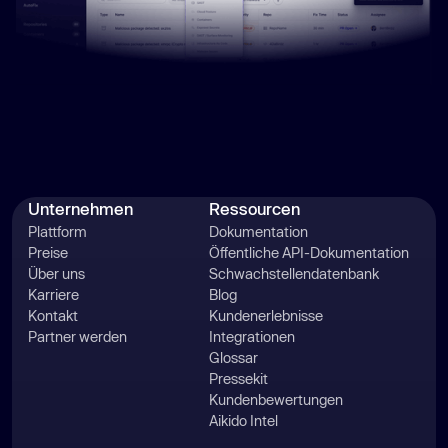
Unternehmen
Ressourcen
Plattform
Dokumentation
Preise
Öffentliche API-Dokumentation
Über uns
Schwachstellendatenbank
Karriere
Blog
Kontakt
Kundenerlebnisse
Partner werden
Integrationen
Glossar
Pressekit
Kundenbewertungen
Aikido Intel