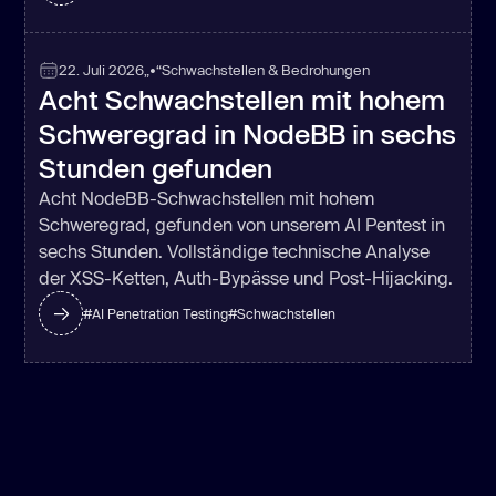
22. Juli 2026
„•“
Schwachstellen & Bedrohungen
Acht Schwachstellen mit hohem
Schweregrad in NodeBB in sechs
Stunden gefunden
Acht NodeBB-Schwachstellen mit hohem
Schweregrad, gefunden von unserem AI Pentest in
sechs Stunden. Vollständige technische Analyse
der XSS-Ketten, Auth-Bypässe und Post-Hijacking.
#
AI Penetration Testing
#
Schwachstellen