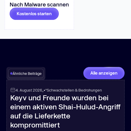
Nach Malware scannen
Kostenlos starten
Alle anzeigen
Ähnliche Beiträge
4. August 2026
„•“
Schwachstellen & Bedrohungen
Keyv und Freunde wurden bei
einem aktiven Shai-Hulud-Angriff
auf die Lieferkette
kompromittiert