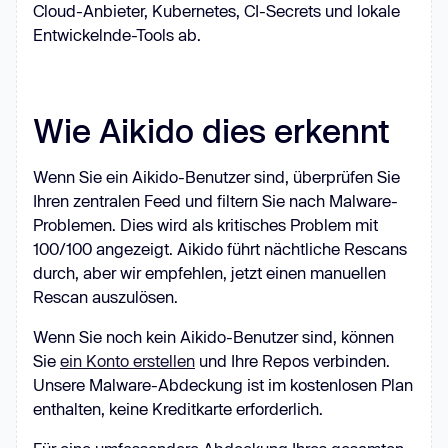
Cloud-Anbieter, Kubernetes, CI-Secrets und lokale
Entwickelnde-Tools ab.
Wie Aikido dies erkennt
Wenn Sie ein Aikido-Benutzer sind, überprüfen Sie
Ihren zentralen Feed und filtern Sie nach Malware-
Problemen. Dies wird als kritisches Problem mit
100/100 angezeigt. Aikido führt nächtliche Rescans
durch, aber wir empfehlen, jetzt einen manuellen
Rescan auszulösen.
Wenn Sie noch kein Aikido-Benutzer sind, können
Sie
ein Konto erstellen
und Ihre Repos verbinden.
Unsere Malware-Abdeckung ist im kostenlosen Plan
enthalten, keine Kreditkarte erforderlich.