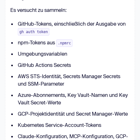
Es versucht zu sammeln:
GitHub-Tokens, einschließlich der Ausgabe von
gh auth token
npm-Tokens aus
.npmrc
Umgebungsvariablen
GitHub Actions Secrets
AWS STS-Identität, Secrets Manager Secrets
und SSM-Parameter
Azure-Abonnements, Key Vault-Namen und Key
Vault Secret-Werte
GCP-Projektidentität und Secret Manager-Werte
Kubernetes Service-Account-Tokens
Claude-Konfiguration, MCP-Konfiguration, GCP-