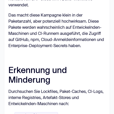
verwendet.
Das macht diese Kampagne klein in der
Paketanzahl, aber potenziell hochwirksam. Diese
Pakete werden wahrscheinlich auf Entwickelnden-
Maschinen und CI-Runnern ausgeführt, die Zugriff
auf GitHub, npm, Cloud-Anmeldeinformationen und
Enterprise-Deployment-Secrets haben.
Erkennung und
Minderung
Durchsuchen Sie Lockfiles, Paket-Caches, CI-Logs,
interne Registries, Artefakt-Stores und
Entwickelnden-Maschinen nach: