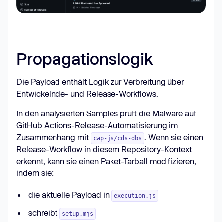
Propagationslogik
Die Payload enthält Logik zur Verbreitung über
Entwickelnde- und Release-Workflows.
In den analysierten Samples prüft die Malware auf
GitHub Actions-Release-Automatisierung im
Zusammenhang mit
. Wenn sie einen
cap-js/cds-dbs
Release-Workflow in diesem Repository-Kontext
erkennt, kann sie einen Paket-Tarball modifizieren,
indem sie:
die aktuelle Payload in
execution.js
schreibt
setup.mjs