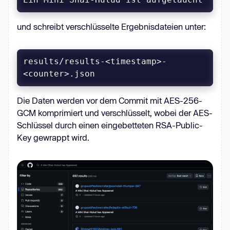
und schreibt verschlüsselte Ergebnisdateien unter:
results/results-<timestamp>-
<counter>.json
Die Daten werden vor dem Commit mit AES-256-
GCM komprimiert und verschlüsselt, wobei der AES-
Schlüssel durch einen eingebetteten RSA-Public-
Key gewrappt wird.