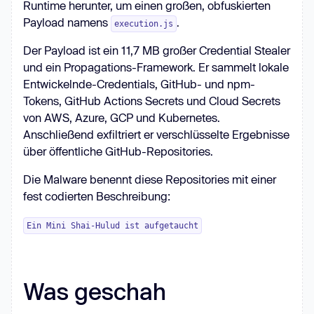
Runtime herunter, um einen großen, obfuskierten
Payload namens
.
execution.js
Der Payload ist ein 11,7 MB großer Credential Stealer
und ein Propagations-Framework. Er sammelt lokale
Entwickelnde-Credentials, GitHub- und npm-
Tokens, GitHub Actions Secrets und Cloud Secrets
von AWS, Azure, GCP und Kubernetes.
Anschließend exfiltriert er verschlüsselte Ergebnisse
über öffentliche GitHub-Repositories.
Die Malware benennt diese Repositories mit einer
fest codierten Beschreibung:
Ein Mini Shai-Hulud ist aufgetaucht
Was geschah