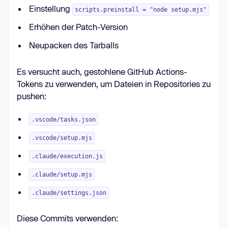
Einstellung
scripts.preinstall = "node setup.mjs"
Erhöhen der Patch-Version
Neupacken des Tarballs
Es versucht auch, gestohlene GitHub Actions-
Tokens zu verwenden, um Dateien in Repositories zu
pushen:
.vscode/tasks.json
.vscode/setup.mjs
.claude/execution.js
.claude/setup.mjs
.claude/settings.json
Diese Commits verwenden: