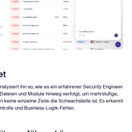
et
nalysiert ihn so, wie es ein erfahrener Security Engineer
Dateien und Module hinweg verfolgt, um mehrstufige,
 keine einzelne Zeile die Schwachstelle ist. Es erkennt
ntrolle und Business-Logik-Fehler.