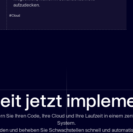
aufzudecken.
#
Cloud
eit jetzt implem
rn Sie Ihren Code, Ihre Cloud und Ihre Laufzeit in einem zen
System.
nden und beheben Sie Schwachstellen
schnell
und automatis