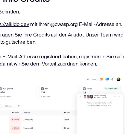
chritten:
s://aikido.dev
mit Ihrer @owasp.org E-Mail-Adresse an.
ragen Sie Ihre Credits auf der
Aikido
. Unser Team wird
to gutschreiben.
n E-Mail-Adresse registriert haben, registrieren Sie sich
damit wir Sie dem Vorteil zuordnen können.