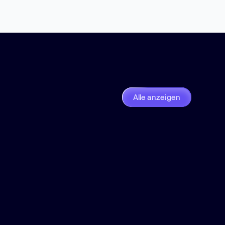
Alle anzeigen