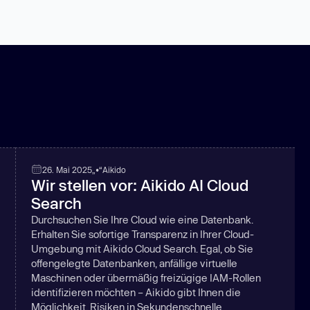
26. Mai 2025
„•“
Aikido
Wir stellen vor: Aikido AI Cloud
Search
Durchsuchen Sie Ihre Cloud wie eine Datenbank.
Erhalten Sie sofortige Transparenz in Ihrer Cloud-
Umgebung mit Aikido Cloud Search. Egal, ob Sie
offengelegte Datenbanken, anfällige virtuelle
Maschinen oder übermäßig freizügige IAM-Rollen
identifizieren möchten – Aikido gibt Ihnen die
Möglichkeit, Risiken in Sekundenschnelle