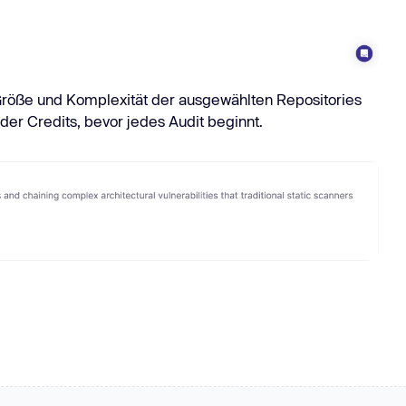
Größe und Komplexität der ausgewählten Repositories
der Credits, bevor jedes Audit beginnt.