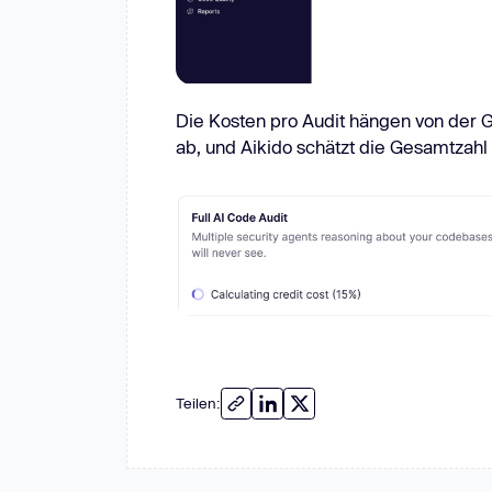
Die Kosten pro Audit hängen von der 
ab, und Aikido schätzt die Gesamtzahl 
Teilen: