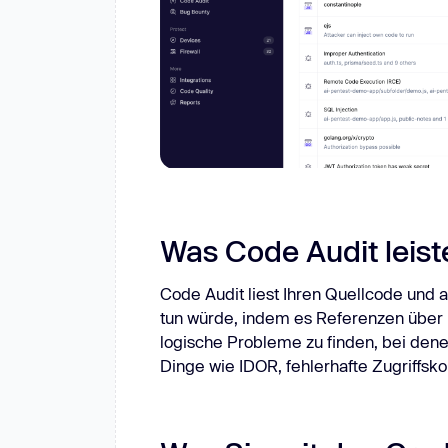
Was Code Audit leist
Code Audit liest Ihren Quellcode und a
tun würde, indem es Referenzen über 
logische Probleme zu finden, bei denen
Dinge wie IDOR, fehlerhafte Zugriffsko