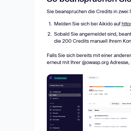
Sie beanspruchen die Credits in zwei S
Melden Sie sich bei Aikido auf
http
Sobald Sie angemeldet sind, beant
die 200 Credits manuell Ihrem Kon
Falls Sie sich bereits mit einer andere
erneut mit Ihrer @owasp.org Adresse, 