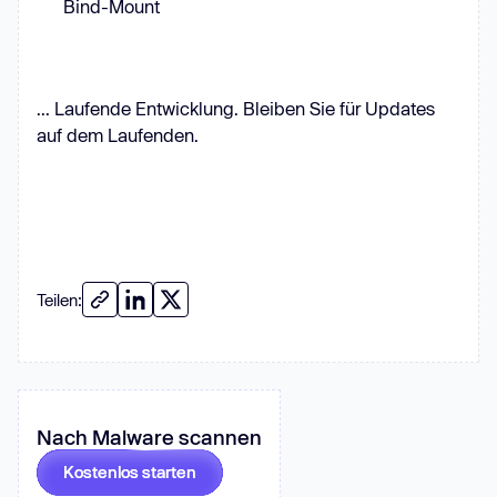
Bind-Mount
... Laufende Entwicklung. Bleiben Sie für Updates
auf dem Laufenden.
Teilen:
Nach Malware scannen
Kostenlos starten