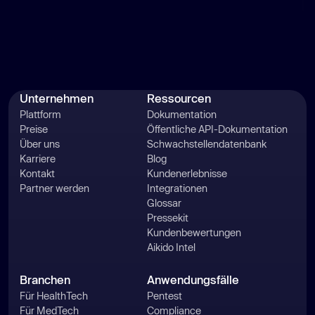
Unternehmen
Ressourcen
Plattform
Dokumentation
Preise
Öffentliche API-Dokumentation
Über uns
Schwachstellendatenbank
Karriere
Blog
Kontakt
Kundenerlebnisse
Partner werden
Integrationen
Glossar
Pressekit
Kundenbewertungen
Aikido Intel
Branchen
Anwendungsfälle
Für HealthTech
Pentest
Für MedTech
Compliance