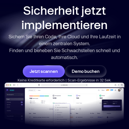
Sicherheit jetzt
implementieren
Sichern Sie Ihren Code, Ihre Cloud und Ihre Laufzeit in
einem zentralen System.
Finden und beheben Sie Schwachstellen
schnell
und
automatisch.
Jetzt scannen
Demo buchen
Keine Kreditkarte erforderlich | Scan-Ergebnisse in 32 Sek.