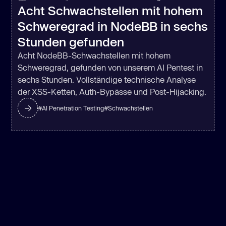
Acht Schwachstellen mit hohem
Schweregrad in NodeBB in sechs
Stunden gefunden
Acht NodeBB-Schwachstellen mit hohem
Schweregrad, gefunden von unserem AI Pentest in
sechs Stunden. Vollständige technische Analyse
der XSS-Ketten, Auth-Bypässe und Post-Hijacking.
#
AI Penetration Testing
#
Schwachstellen