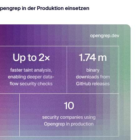
pengrep in der Produktion einsetzen