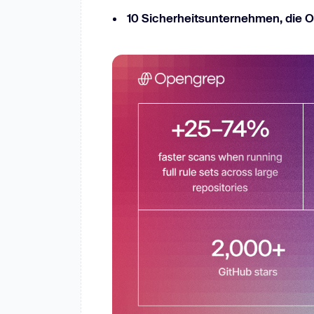
10 Sicherheitsunternehmen, die O